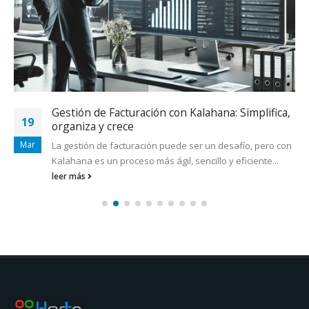
Gestión de Facturación con Kalahana: Simplifica,
19
organiza y crece
Mar
La gestión de facturación puede ser un desafío, pero con
Kalahana es un proceso más ágil, sencillo y eficiente...
leer más