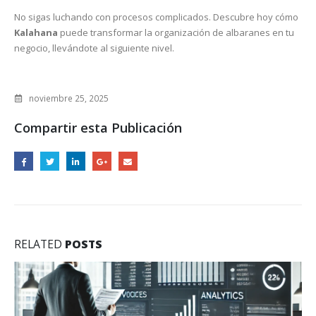
No sigas luchando con procesos complicados. Descubre hoy cómo
Kalahana
puede transformar la organización de albaranes en tu
negocio, llevándote al siguiente nivel.
noviembre 25, 2025
Compartir esta Publicación
RELATED
POSTS