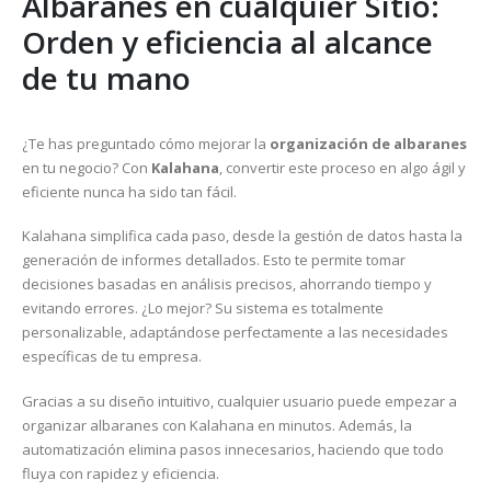
Albaranes en cualquier Sitio:
Orden y eficiencia al alcance
de tu mano
¿Te has preguntado cómo mejorar la
organización de albaranes
en tu negocio? Con
Kalahana
, convertir este proceso en algo ágil y
eficiente nunca ha sido tan fácil.
Kalahana simplifica cada paso, desde la gestión de datos hasta la
generación de informes detallados. Esto te permite tomar
decisiones basadas en análisis precisos, ahorrando tiempo y
evitando errores. ¿Lo mejor? Su sistema es totalmente
personalizable, adaptándose perfectamente a las necesidades
específicas de tu empresa.
Gracias a su diseño intuitivo, cualquier usuario puede empezar a
organizar albaranes con Kalahana en minutos. Además, la
automatización elimina pasos innecesarios, haciendo que todo
fluya con rapidez y eficiencia.