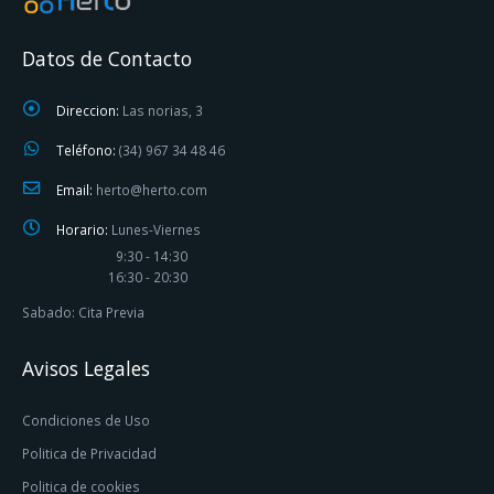
Datos de Contacto
Direccion:
Las norias, 3
Teléfono:
(34) 967 34 48 46
Email:
herto@herto.com
Horario:
Lunes-Viernes
9:30 - 14:30
16:30 - 20:30
Sabado: Cita Previa
Avisos Legales
Condiciones de Uso
Politica de Privacidad
Politica de cookies