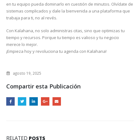
en tu equipo pueda dominarlo en cuestión de minutos. Olvídate de
sistemas complicados y dale la bienvenida a una plataforma que
trabaja para ti, no al revés.
Con Kalahana, no solo administras citas, sino que optimizas tu
tiempo y recursos. Porque tu tiempo es valioso y tu negocio
merece lo mejor.
¡Empieza hoy y revoluciona tu agenda con Kalahana!
agosto 19, 2025
Compartir esta Publicación
RELATED
POSTS