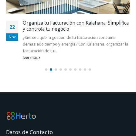
Organiza tu Facturación con Kalahana: Simplifica
22
y controla tu negocio
Nov
¿Sientes que la gestión de tu facturación consume
demasiado tiempo y energía? Con Kalahana, organizar la
facturación de tu...
leer más
Datos de Contacto