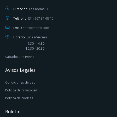
Direccion:
Las norias, 3
Teléfono:
(34) 967 34 48 46
Email:
herto@herto.com
Horario:
Lunes-Viernes
9:30 - 14:30
16:30 - 20:30
Sabado: Cita Previa
Avisos Legales
Condiciones de Uso
Politica de Privacidad
Politica de cookies
Boletín