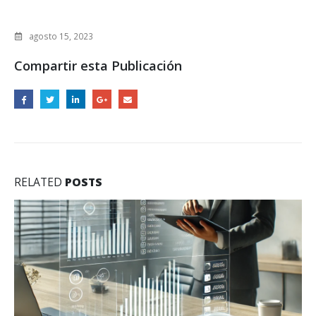
agosto 15, 2023
Compartir esta Publicación
RELATED
POSTS