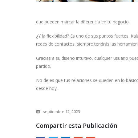
que pueden marcar la diferencia en tu negocio.
¿Y la flexibilidad? Es uno de sus puntos fuertes.
redes de contactos, siempre tendrás las herramien
Gracias a su diseño intuitivo, cualquier usuario p
partido.
No dejes que tus relaciones se queden en lo básico
desde hoy.
septiembre 12, 2023
Compartir esta Publicación