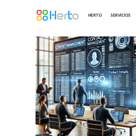
HERTO
SERVICIOS