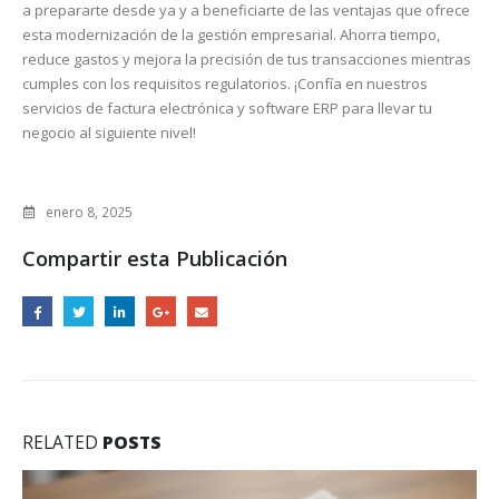
a prepararte desde ya y a beneficiarte de las ventajas que ofrece
esta modernización de la gestión empresarial. Ahorra tiempo,
reduce gastos y mejora la precisión de tus transacciones mientras
cumples con los requisitos regulatorios. ¡Confía en nuestros
servicios de factura electrónica y software ERP para llevar tu
negocio al siguiente nivel!
enero 8, 2025
Compartir esta Publicación
RELATED
POSTS