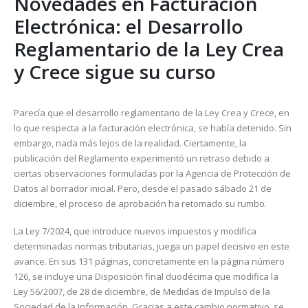
Novedades en Facturación
Electrónica: el Desarrollo
Reglamentario de la Ley Crea
y Crece sigue su curso
Parecía que el desarrollo reglamentario de la Ley Crea y Crece, en
lo que respecta a la facturación electrónica, se había detenido. Sin
embargo, nada más lejos de la realidad. Ciertamente, la
publicación del Reglamento experimentó un retraso debido a
ciertas observaciones formuladas por la Agencia de Protección de
Datos al borrador inicial. Pero, desde el pasado sábado 21 de
diciembre, el proceso de aprobación ha retomado su rumbo.
La Ley 7/2024, que introduce nuevos impuestos y modifica
determinadas normas tributarias, juega un papel decisivo en este
avance. En sus 131 páginas, concretamente en la página número
126, se incluye una Disposición final duodécima que modifica la
Ley 56/2007, de 28 de diciembre, de Medidas de Impulso de la
Sociedad de la Información. Gracias a este cambio normativo, se