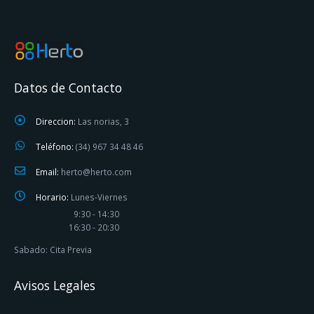
Datos de Contacto
Direccion:
Las norias, 3
Teléfono:
(34) 967 34 48 46
Email:
herto@herto.com
Horario:
Lunes-Viernes
9:30 - 14:30
16:30 - 20:30
Sabado: Cita Previa
Avisos Legales