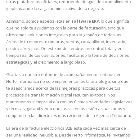
otras plataformas oficiales, reduciendo riesgos de incumplimiento
y optimizando la carga administrativa de tu negocio.
Asimismo, somos especialistas en
software ERP
, lo que significa
que no solo te ayudamos con la parte de facturación, sino que
ofrecemos soluciones integrales para la gestión de todas las
áreas de tu empresa: compras, ventas, contabilidad, inventario,
producción y más. De este modo, tendrás un control total y en
tiempo real de tus operaciones, facilitando la toma de decisiones
estratégicas y el crecimiento a largo plazo.
Gracias a nuestro enfoque de acompañamiento continuo, en
Herto Informática no solo implementamos la tecnología, sino que
te asesoramos acerca de las mejores prácticas para que tus
procesos de transformación digital resulten exitosos. Nos
mantenemos siempre al día con las últimas novedades legislativas
y técnicas, garantizando que tus sistemas estén actualizados y
cumplan con las directrices más recientes de la Agencia Tributaria.
La era de la factura electrónica B2B está cada vez más cerca de
ser una realidad ineludible. Desde Herto Informática, te invitamos