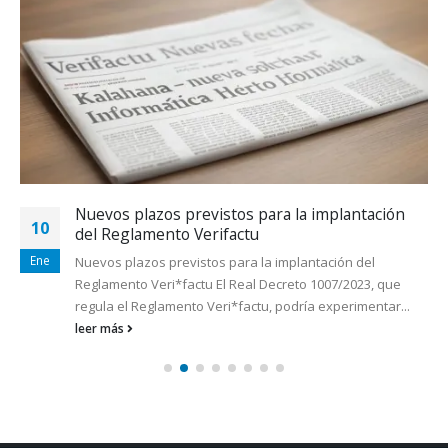
Nuevos plazos previstos para la implantación
10
del Reglamento Verifactu
Ene
Nuevos plazos previstos para la implantación del
Reglamento Veri*factu El Real Decreto 1007/2023, que
regula el Reglamento Veri*factu, podría experimentar...
leer más