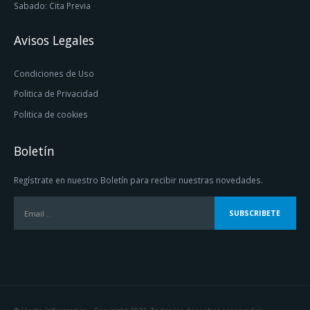
Avisos Legales
Condiciones de Uso
Politica de Privacidad
Politica de cookies
Boletín
Regístrate en nuestro Boletín para recibir nuestras novedades.
© Herto Informatica - Copyright 2022. Todos los derechos reservados.