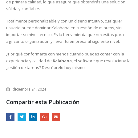
de primera calidad, lo que asegura que obtendrás una solución
sólida y confiable.
Totalmente personalizable y con un diseño intuitivo, cualquier
usuario puede dominar Kalahana en cuestión de minutos, sin
importar su nivel técnico. Es la herramienta que necesitas para
agilizar tu organización y llevar tu empresa al siguiente nivel.
¿Por qué conformarte con menos cuando puedes contar con la
experiencia y calidad de
Kalahana
, el software que revoluciona la
gestión de tareas? Descúbrelo hoy mismo.
diciembre 24, 2024
Compartir esta Publicación