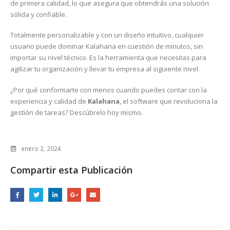
de primera calidad, lo que asegura que obtendrás una solución
sólida y confiable.
Totalmente personalizable y con un diseño intuitivo, cualquier
usuario puede dominar Kalahana en cuestión de minutos, sin
importar su nivel técnico. Es la herramienta que necesitas para
agilizar tu organización y llevar tu empresa al siguiente nivel.
¿Por qué conformarte con menos cuando puedes contar con la
experiencia y calidad de
Kalahana
, el software que revoluciona la
gestión de tareas? Descúbrelo hoy mismo.
enero 2, 2024
Compartir esta Publicación