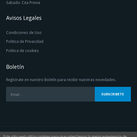
Sabado: Cita Previa
Avisos Legales
Condiciones de Uso
Politica de Privacidad
Politica de cookies
Boletín
Regístrate en nuestro Boletín para recibir nuestras novedades.
Este sitio web utiliza cookies para que usted tenga la mejor experiencia de