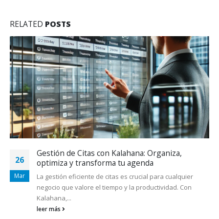
RELATED
POSTS
Gestión de Citas con Kalahana: Organiza,
26
optimiza y transforma tu agenda
Mar
La gestión eficiente de citas es crucial para cualquier
negocio que valore el tiempo y la productividad. Con
Kalahana,...
leer más