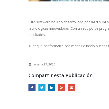
Este software ha sido desarrollado por
Herto Inf
tecnológicas innovadoras. Con un equipo de progr
resultados.
¿Por qué conformarte con menos cuando puedes 
enero 27, 2026
Compartir esta Publicación