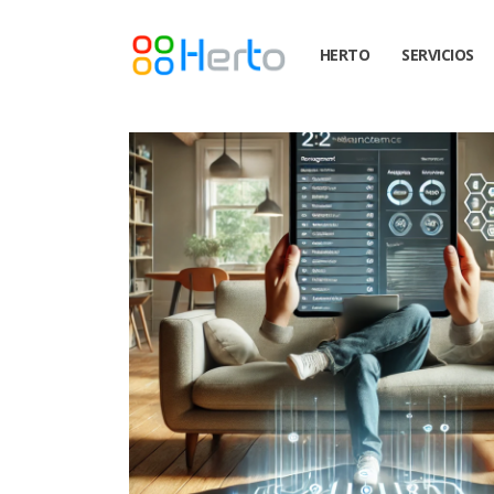
HERTO
SERVICIOS