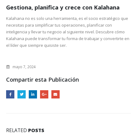
Gestiona, planifica y crece con Kalahana
Kalahana no es solo una herramienta, es el socio estratégico que
necesitas para simplificar tus operaciones, planificar con
inteligencia y llevar tu negocio al siguiente nivel. Descubre cómo
Kalahana puede transformar tu forma de trabajar y convertirte en
el líder que siempre quisiste ser.
mayo 7, 2024
Compartir esta Publicación
RELATED
POSTS