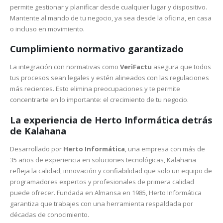
permite gestionar y planificar desde cualquier lugar y dispositivo.
Mantente al mando de tu negocio, ya sea desde la oficina, en casa
o incluso en movimiento.
Cumplimiento normativo garantizado
La integración con normativas como
VeriFactu
asegura que todos
tus procesos sean legales y estén alineados con las regulaciones
más recientes. Esto elimina preocupaciones y te permite
concentrarte en lo importante: el crecimiento de tu negocio.
La experiencia de Herto Informática detrás
de Kalahana
Desarrollado por
Herto Informática
, una empresa con más de
35 años de experiencia en soluciones tecnológicas, Kalahana
refleja la calidad, innovación y confiabilidad que solo un equipo de
programadores expertos y profesionales de primera calidad
puede ofrecer. Fundada en Almansa en 1985, Herto Informática
garantiza que trabajes con una herramienta respaldada por
décadas de conocimiento.