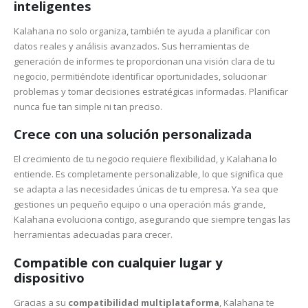
inteligentes
Kalahana no solo organiza, también te ayuda a planificar con
datos reales y análisis avanzados. Sus herramientas de
generación de informes te proporcionan una visión clara de tu
negocio, permitiéndote identificar oportunidades, solucionar
problemas y tomar decisiones estratégicas informadas. Planificar
nunca fue tan simple ni tan preciso.
Crece con una solución personalizada
El crecimiento de tu negocio requiere flexibilidad, y Kalahana lo
entiende. Es completamente personalizable, lo que significa que
se adapta a las necesidades únicas de tu empresa. Ya sea que
gestiones un pequeño equipo o una operación más grande,
Kalahana evoluciona contigo, asegurando que siempre tengas las
herramientas adecuadas para crecer.
Compatible con cualquier lugar y
dispositivo
Gracias a su
compatibilidad multiplataforma
, Kalahana te