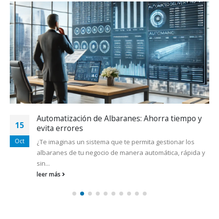
Automatización de Albaranes: Ahorra tiempo y
15
evita errores
Oct
¿Te imaginas un sistema que te permita gestionar los
albaranes de tu negocio de manera automática, rápida y
sin...
leer más