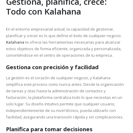
Gestiona, planifica, crece:
Todo con Kalahana
En el entorno empresarial actual, la capacidad de gestionar,
planificar y crecer es lo que define el éxito de cualquier negocio.
Kalahana
te ofrece las herramientas necesarias para alcanzar
estos objetivos de forma eficiente, organizada y personalizada,
convirtiéndose en el centro de operaciones de tu empresa.
Gestiona con precisión y facilidad
La gestión es el corazón de cualquier negocio, y Kalahana
simplifica este proceso como nunca antes. Desde la organización
de tareas y citas hasta la administración de contactos y
facturación, la plataforma centraliza todo lo que necesitas en un
solo lugar. Su diseño intuitivo permite que cualquier usuario,
independientemente de su nivel técnico, pueda utilizarlo con
facilidad, asegurando una transición rápida y sin complicaciones.
Planifica para tomar decisiones